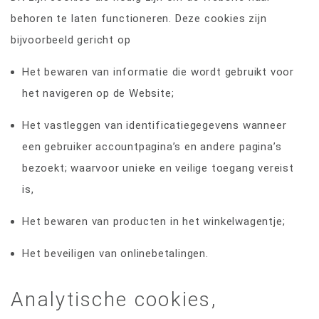
behoren te laten functioneren. Deze cookies zijn
bijvoorbeeld gericht op
Het bewaren van informatie die wordt gebruikt voor
het navigeren op de Website;
Het vastleggen van identificatiegegevens wanneer
een gebruiker accountpagina’s en andere pagina’s
bezoekt; waarvoor unieke en veilige toegang vereist
is,
Het bewaren van producten in het winkelwagentje;
Het beveiligen van onlinebetalingen.
Analytische cookies,