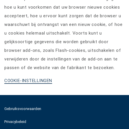
hoe u kunt voorkomen dat uw browser nieuwe cookies
accepteert, hoe u ervoor kunt zorgen dat de browser u
waarschuwt bij ontvangst van een nieuw cookie, of hoe
u cookies helemaal uitschakelt. Voorts kunt u
gelijksoortige gegevens die worden gebruikt door
browser add-ons, zoals Flash-cookies, uitschakelen of
verwijderen door de instellingen van de add-on aan te
passen of de website van de fabrikant te bezoeken.
COOKIE-INSTELLINGEN
Gebruiksvoorwaarden
Privacybeleid