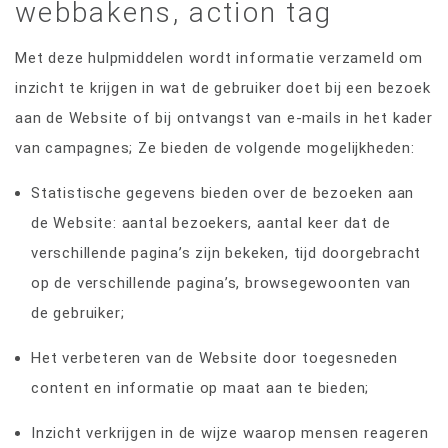
webbakens, action tag
Met deze hulpmiddelen wordt informatie verzameld om
inzicht te krijgen in wat de gebruiker doet bij een bezoek
aan de Website of bij ontvangst van e-mails in het kader
van campagnes; Ze bieden de volgende mogelijkheden:
Statistische gegevens bieden over de bezoeken aan
de Website: aantal bezoekers, aantal keer dat de
verschillende pagina’s zijn bekeken, tijd doorgebracht
op de verschillende pagina’s, browsegewoonten van
de gebruiker;
Het verbeteren van de Website door toegesneden
content en informatie op maat aan te bieden;
Inzicht verkrijgen in de wijze waarop mensen reageren