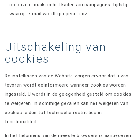
op onze e-mails in het kader van campagnes: tijdstip
waarop e-mail wordt geopend, enz.
Uitschakeling van
cookies
De instellingen van de Website zorgen ervoor dat u van
tevoren wordt geïnformeerd wanneer cookies worden
ingesteld. U wordt in de gelegenheid gesteld om cookies
te weigeren. In sommige gevallen kan het weigeren van
cookies leiden tot technische restricties in
functionaliteit.
In het helpmenu van de meeste browsers is aangegeven