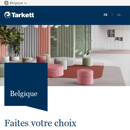
Belgique
FR
NL
Belgique
Faites votre choix