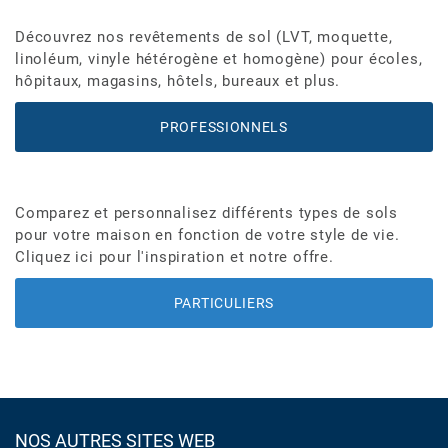
Découvrez nos revêtements de sol (LVT, moquette,
linoléum, vinyle hétérogène et homogène) pour écoles,
hôpitaux, magasins, hôtels, bureaux et plus.
PROFESSIONNELS
Comparez et personnalisez différents types de sols
pour votre maison en fonction de votre style de vie.
Cliquez ici pour l'inspiration et notre offre.
PARTICULIERS
NOS AUTRES SITES WEB